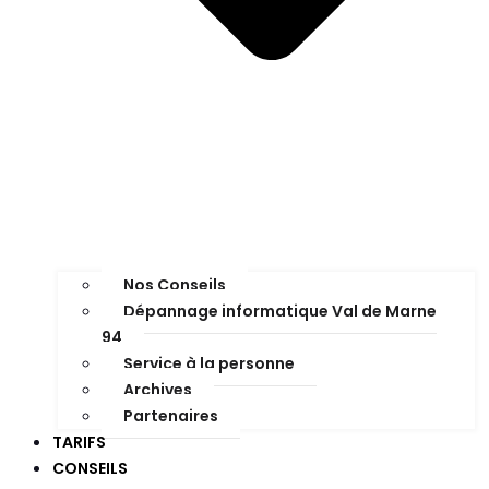
Nos Conseils
Dépannage informatique Val de Marne
94
Service à la personne
Archives
Partenaires
TARIFS
CONSEILS