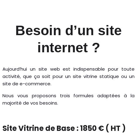
Besoin d’un site
internet ?
Aujourd’hui un site web est indispensable pour toute
activité, que ça soit pour un site vitrine statique ou un
site de e-commerce.
Nous vous proposons trois formules adaptées à la
majorité de vos besoins.
Site Vitrine de Base : 1850 € ( HT )