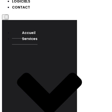
LOGICIELS
CONTACT
Accueil
Services