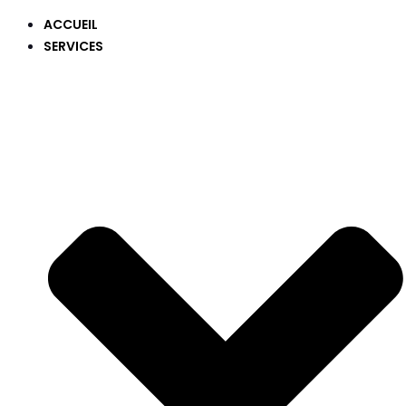
ACCUEIL
SERVICES