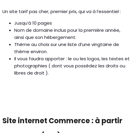
Un site tarif pas cher, premier prix, qui va à l’essentiel :
Jusqu’à 10 pages
Nom de domaine inclus pour la première année,
ainsi que son hébergement.
Thème au choix sur une liste d’une vingtaine de
thème environ.
Il vous faudra apporter : le ou les logos, les textes et
photographies ( dont vous possédez les droits ou
libres de droit ).
Site internet Commerce : à partir