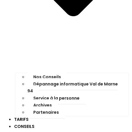
Nos Conseils
Dépannage informatique Val de Marne
94
Service à la personne
Archives
Partenaires
TARIFS
CONSEILS