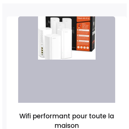
Wifi performant pour toute la
maison