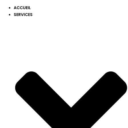
ACCUEIL
SERVICES