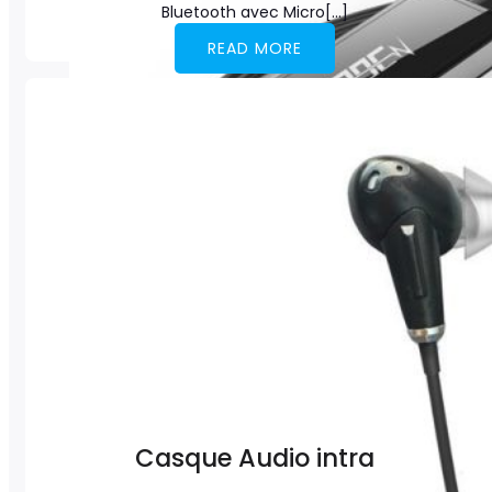
Bluetooth avec Micro[…]
READ MORE
Casque Audio intra