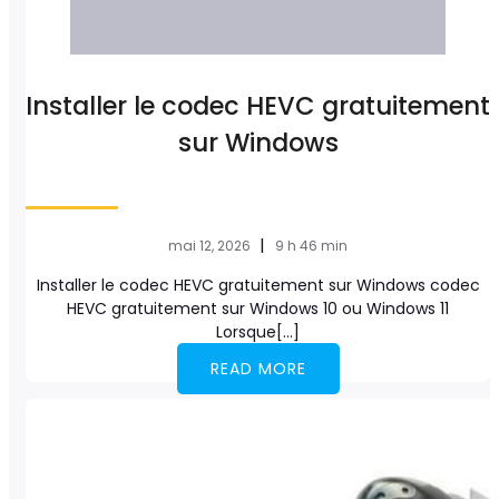
Installer le codec HEVC gratuitement
sur Windows
|
mai 12, 2026
9 h 46 min
Installer le codec HEVC gratuitement sur Windows codec
HEVC gratuitement sur Windows 10 ou Windows 11
Lorsque[…]
READ MORE