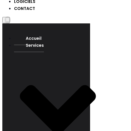
LOGICIELS
CONTACT
Accueil
Services