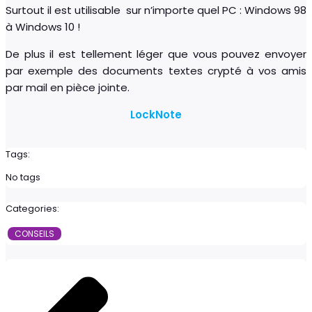
Surtout il est utilisable sur n’importe quel PC : Windows 98
à Windows 10 !
De plus il est tellement léger que vous pouvez envoyer
par exemple des documents textes crypté à vos amis
par mail en pièce jointe.
LockNote
Tags:
No tags
Categories:
CONSEILS