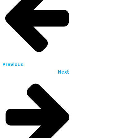
Previous
Next