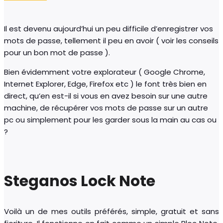
Il est devenu aujourd’hui un peu difficile d’enregistrer vos
mots de passe, tellement il peu en avoir ( voir les conseils
pour un bon mot de passe ).
Bien évidemment votre explorateur ( Google Chrome,
Internet Explorer, Edge, Firefox etc ) le font très bien en
direct, qu’en est-il si vous en avez besoin sur une autre
machine, de récupérer vos mots de passe sur un autre
pc ou simplement pour les garder sous la main au cas ou
?
Steganos Lock Note
Voilà un de mes outils préférés, simple, gratuit et sans