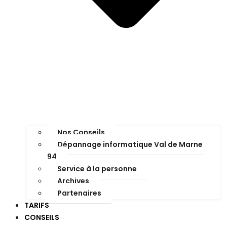
Nos Conseils
Dépannage informatique Val de Marne
94
Service à la personne
Archives
Partenaires
TARIFS
CONSEILS