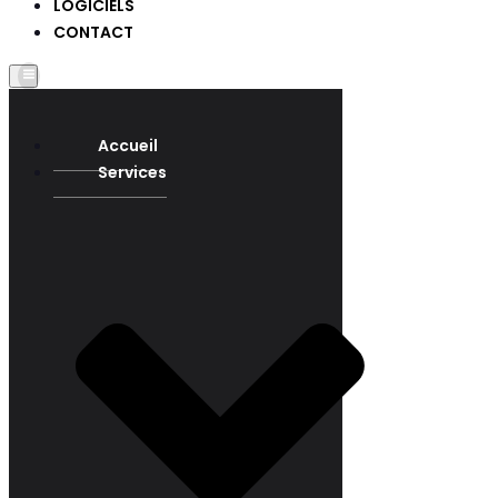
LOGICIELS
CONTACT
Accueil
Services