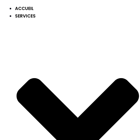
ACCUEIL
SERVICES