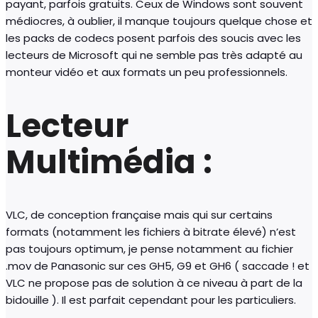
payant, parfois gratuits. Ceux de Windows sont souvent
médiocres, à oublier, il manque toujours quelque chose et
les packs de codecs posent parfois des soucis avec les
lecteurs de Microsoft qui ne semble pas très adapté au
monteur vidéo et aux formats un peu professionnels.
Lecteur
Multimédia :
VLC, de conception française mais qui sur certains
formats (notamment les fichiers à bitrate élevé) n’est
pas toujours optimum, je pense notamment au fichier
.mov de Panasonic sur ces GH5, G9 et GH6 ( saccade ! et
VLC ne propose pas de solution à ce niveau à part de la
bidouille ). Il est parfait cependant pour les particuliers.