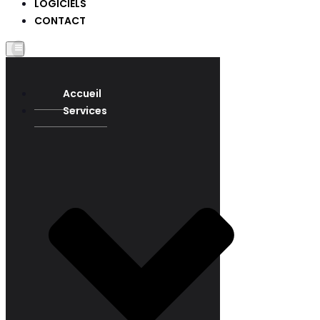
LOGICIELS
CONTACT
Accueil
Services