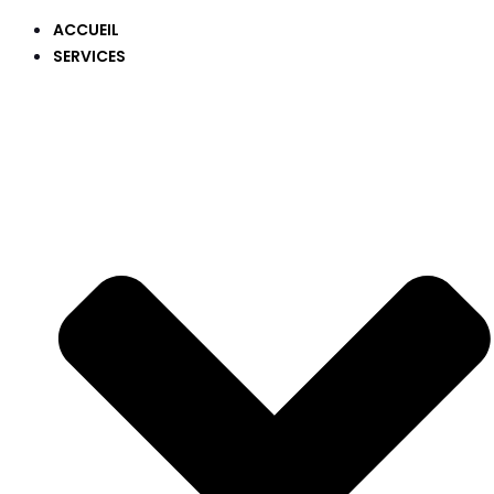
ACCUEIL
SERVICES