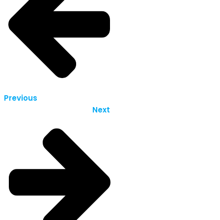
Previous
Next