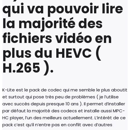
qui va pouvoir lire
la majorité des
fichiers vidéo en
plus du HEVC (
H.265 ).
K-Lite est le pack de codec qui me semble le plus aboutit
et surtout qui pose très peu de problèmes ( je l’utilise
avec succès depuis presque 10 ans ). Il permet d’installer
par défaut la majorité des codecs et installe aussi MPC-
HC player, l’un des meilleurs actuellement. L’intérêt de ce
pack c’est qu’il n’entre pas en conflit avec d’autres