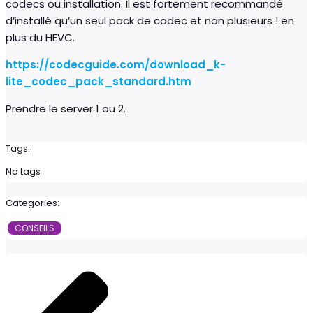
codecs ou installation. Il est fortement recommandé
d’installé qu’un seul pack de codec et non plusieurs ! en
plus du HEVC.
https://codecguide.com/download_k-
lite_codec_pack_standard.htm
Prendre le server 1 ou 2.
Tags:
No tags
Categories:
CONSEILS