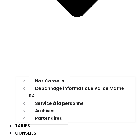
Nos Conseils
Dépannage informatique Val de Marne
94
Service à la personne
Archives
Partenaires
TARIFS
CONSEILS