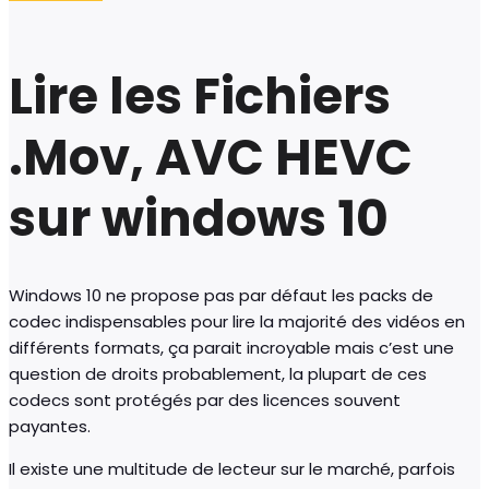
Lire les Fichiers
.Mov, AVC HEVC
sur windows 10
Windows 10 ne propose pas par défaut les packs de
codec indispensables pour lire la majorité des vidéos en
différents formats, ça parait incroyable mais c’est une
question de droits probablement, la plupart de ces
codecs sont protégés par des licences souvent
payantes.
Il existe une multitude de lecteur sur le marché, parfois