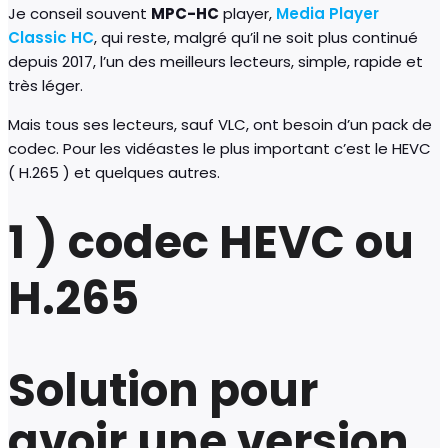
Je conseil souvent
MPC-HC
player,
Media Player
Classic HC
, qui reste, malgré qu’il ne soit plus continué
depuis 2017, l’un des meilleurs lecteurs, simple, rapide et
très léger.
Mais tous ses lecteurs, sauf VLC, ont besoin d’un pack de
codec. Pour les vidéastes le plus important c’est le HEVC
( H.265 ) et quelques autres.
1 ) codec HEVC ou
H.265
Solution pour
avoir une version