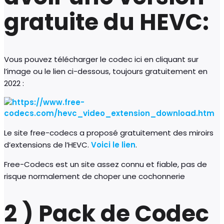
gratuite du HEVC:
Vous pouvez télécharger le codec ici en cliquant sur
l’image ou le lien ci-dessous, toujours gratuitement en
2022 :
Le site free-codecs a proposé gratuitement des miroirs
d’extensions de l’HEVC.
Voici le lien
.
Free-Codecs est un site assez connu et fiable, pas de
risque normalement de choper une cochonnerie
2 ) Pack de Codec