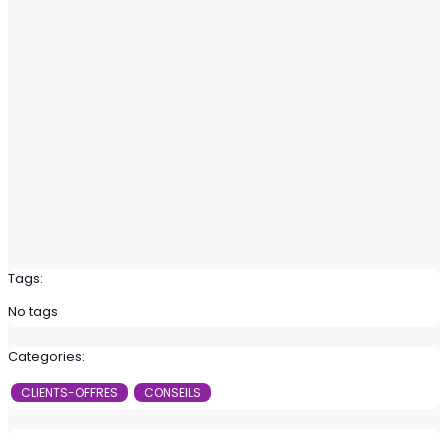
Tags:
No tags
Categories:
CLIENTS-OFFRES
CONSEILS