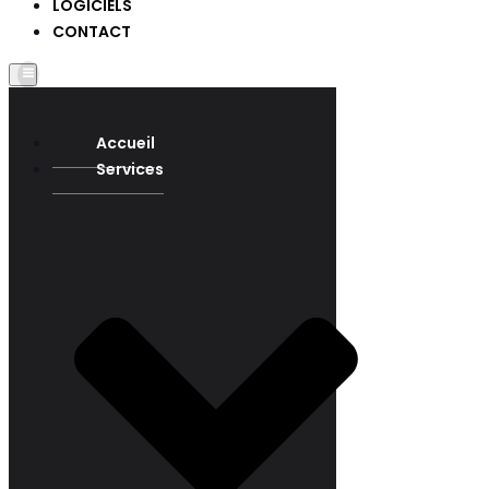
LOGICIELS
CONTACT
Accueil
Services