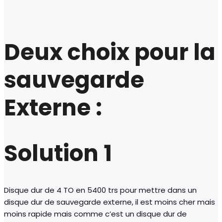
Deux choix pour la
sauvegarde
Externe :
Solution 1
Disque dur de 4 TO en 5400 trs pour mettre dans un
disque dur de sauvegarde externe, il est moins cher mais
moins rapide mais comme c’est un disque dur de