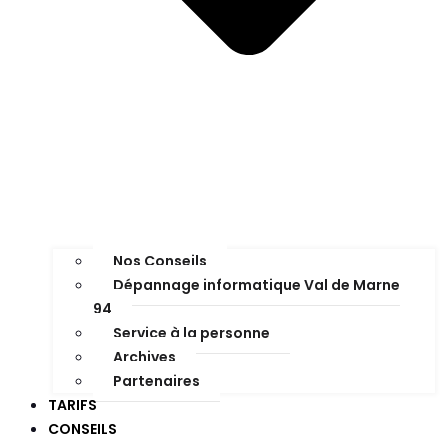
Nos Conseils
Dépannage informatique Val de Marne
94
Service à la personne
Archives
Partenaires
TARIFS
CONSEILS