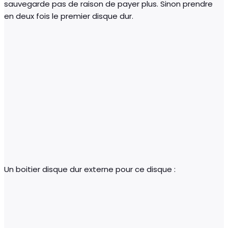
sauvegarde pas de raison de payer plus. Sinon prendre
en deux fois le premier disque dur.
Un boitier disque dur externe pour ce disque :