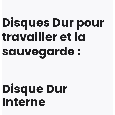
Disques Dur pour
travailler et la
sauvegarde :
Disque Dur
Interne