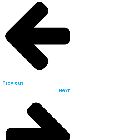
Previous
Next