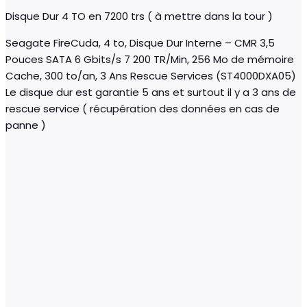
Disque Dur 4 TO en 7200 trs ( à mettre dans la tour )
Seagate FireCuda, 4 to, Disque Dur Interne – CMR 3,5
Pouces SATA 6 Gbits/s 7 200 TR/Min, 256 Mo de mémoire
Cache, 300 to/an, 3 Ans Rescue Services (ST4000DXA05)
Le disque dur est garantie 5 ans et surtout il y a 3 ans de
rescue service ( récupération des données en cas de
panne )