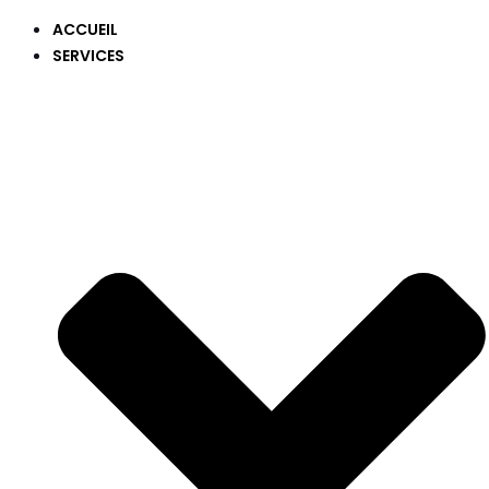
ACCUEIL
SERVICES