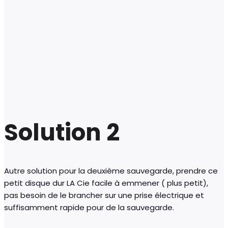
Solution 2
Autre solution pour la deuxième sauvegarde, prendre ce
petit disque dur LA Cie facile à emmener ( plus petit),
pas besoin de le brancher sur une prise électrique et
suffisamment rapide pour de la sauvegarde.