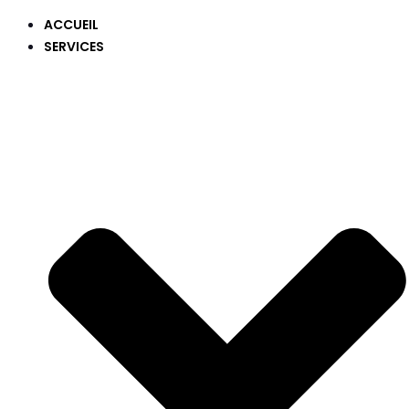
ACCUEIL
SERVICES