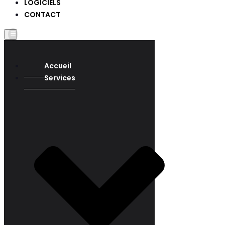
LOGICIELS
CONTACT
Accueil
Services