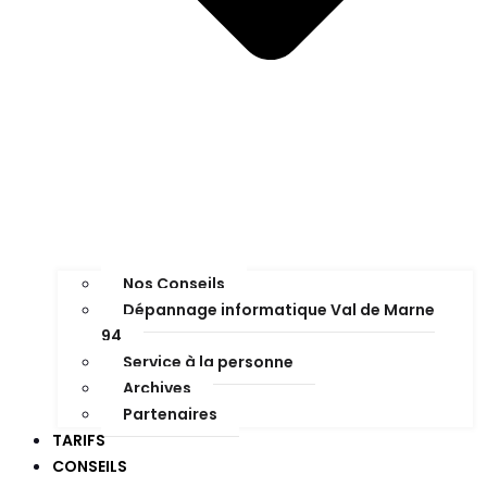
Nos Conseils
Dépannage informatique Val de Marne
94
Service à la personne
Archives
Partenaires
TARIFS
CONSEILS