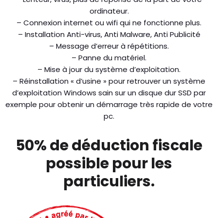
ordinateur.
– Connexion internet ou wifi qui ne fonctionne plus.
– Installation Anti-virus, Anti Malware, Anti Publicité
– Message d’erreur à répétitions.
– Panne du matériel.
– Mise à jour du système d’exploitation.
– Réinstallation « d’usine » pour retrouver un système
d’exploitation Windows sain sur un disque dur SSD par
exemple pour obtenir un démarrage très rapide de votre
pc.
50% de déduction fiscale
possible pour les
particuliers.