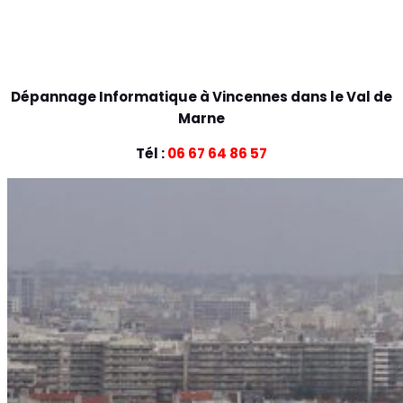
Dépannage Informatique à Vincennes dans le Val de
Marne
Tél :
06 67 64 86 57