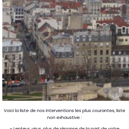
Voici la liste de nos interventions les plus courantes, liste
non exhaustive :
– Lenteur, virus, plus de réponse de la part de votre